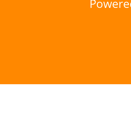
Powere