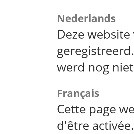
Nederlands
Deze website 
geregistreer
werd nog niet
Français
Cette page we
d'être activée.